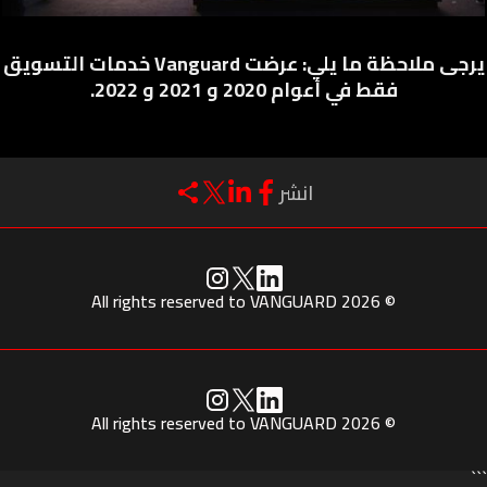
يرجى ملاحظة ما يلي: عرضت Vanguard خدمات التسويق
فقط في أعوام 2020 و 2021 و 2022.
انشر
© 2026 All rights reserved to VANGUARD
© 2026 All rights reserved to VANGUARD
```