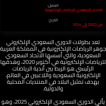
العميل:
الاتحاد السعودي للرياضات الإلكترونية
التاريخ:
من 2020 إلى 2024
تعد بطولات الدوري السعودي الإلكتروني
جوهر الرياضات الإلكترونية في المملكة العربية
السعودية، والتي أسسها الاتحاد السعودي
للرياضات الإلكترونية في أكتوبر 2020، وهدفها
الرئيسي هو الربط بين أندية الرياضات
الإلكترونية السعودية واللاعبين في العالم،
بهدف تمثيل البلاد في المنتديات المحلية
والدولية.
يأتي الدوري السعودي الإلكتروني 2025، وهو