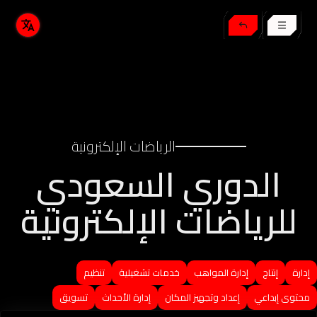
الرياضات الإلكترونية
الدوري السعودي
للرياضات الإلكترونية
إدارة
إنتاج
إدارة المواهب
خدمات تشغيلية
تنظيم
محتوى إبداعي
إعداد وتجهيز المكان
إدارة الأحداث
تسويق