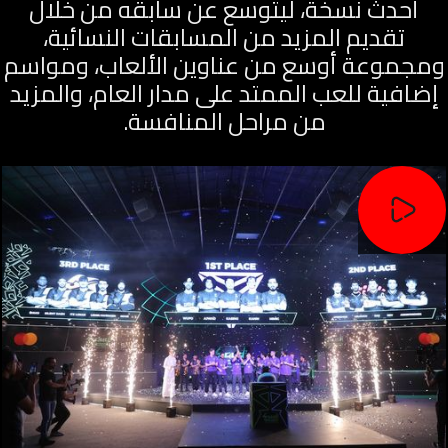
أحدث نسخة، ليتوسع عن سابقه من خلال
تقديم المزيد من المسابقات النسائية،
ومجموعة أوسع من عناوين الألعاب، ومواسم
إضافية للعب الممتد على مدار العام، والمزيد
من مراحل المنافسة.